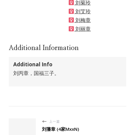
刘菊玲
刘艾玲
刘梅章
刘丽章
Additional Information
Additional Info
刘丙章，国福三子。
上一篇
刘藩章 (4家MxxN)