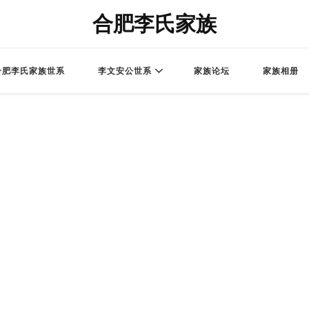
合肥李氏家族
合肥李氏家族世系
李文安公世系
家族论坛
家族相册