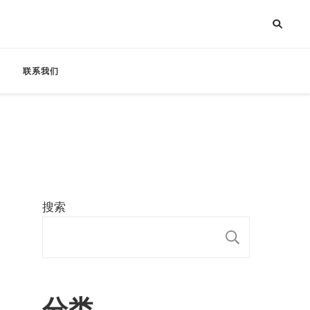
联系我们
搜索
搜索
分类