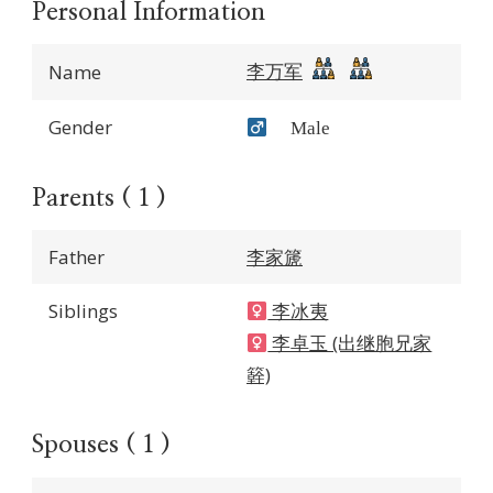
Personal Information
李万军
Name
Gender
Male
Parents ( 1 )
Father
李家篪
Siblings
李冰夷
李卓玉 (出继胞兄家
簳)
Spouses ( 1 )