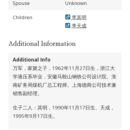
Spouse
Unknown
Children
李其明
李天成
Additional Information
Additional Info
万军，家篪之子，1962年11月27日生，浙江大
学液压系毕业，安徽马鞍山钢铁公司设计院、淮
南矿务局煤机厂总工程师。上海德商公司技术兼
销售副经理。
生子二人：其明，1990年11月17日生、天成，
1995年9月17日生。