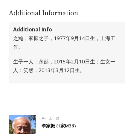
Additional Information
Additional Info
之瀚，家振之子，1977年9月14日生，上海工
作。
生子一人：永然，2015年2月10日生；生女一
人：笑然，2013年3月12日生。
上一篇
李家振 (1家M36)