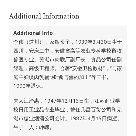
Additional Information
Additional Info
李伟（道川），家敏长子，1939年3月30日生于
四川，安庆二中，安徽省高等农业专科学校畜牧
兽医专业。芜湖市肉联厂副厂长，食品公司任副
经理，高级工程师。合著“安徽卫检教材”，“与家
庭主妇谈肉乳蛋”和“禽与蛋的加工”等三书。
1990年退休。
夫人江泽惠，1947年12月13日生，江苏商业学
校日用工业品专业毕业，曾任凡昌百货公司和芜
湖市糖业烟酒公司会计。1987年4月15日病逝。
生子一人：峥嵘。