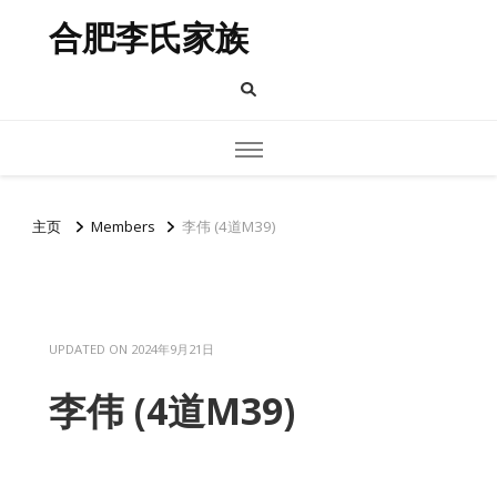
合肥李氏家族
主页
Members
李伟 (4道M39)
UPDATED ON
2024年9月21日
李伟 (4道M39)