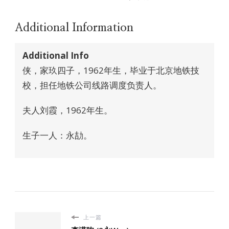
Additional Information
Additional Info
侠，家玖四子，1962年生，毕业于北京地铁技
校，担任地铁公司线路调度负责人。
夫人刘霞，1962年生。
生子一人：永劼。
上一篇