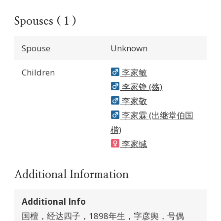
Spouses ( 1 )
Spouse
Unknown
Children
李家敏
李家铮 (殇)
李家敬
李家霖 (出继堂伯国
楷)
李家缄
Additional Information
Additional Info
国檀，经达四子，1898年生，字彦舆，号偶