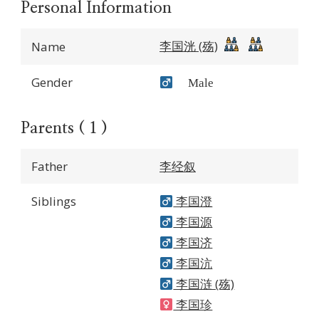
Personal Information
李国洸 (殇)
Name
Gender
Male
Parents ( 1 )
Father
李经叙
Siblings
李国澄
李国源
李国济
李国沆
李国涟 (殇)
李国珍