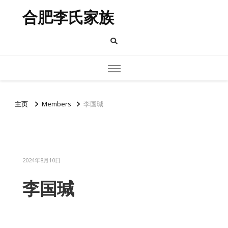
合肥李氏家族
主页
Members
李国瑊
2024年8月10日
李国瑊