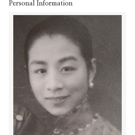
Personal Information