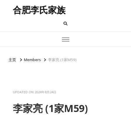
合肥李氏家族
主页
Members
李家亮 (1家M59)
UPDATED ON
2024年8月24日
李家亮 (1家M59)