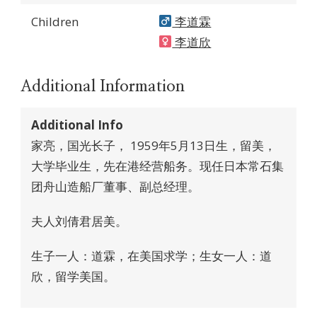
Children
李道霖
李道欣
Additional Information
Additional Info
家亮，国光长子， 1959年5月13日生，留美，
大学毕业生，先在港经营船务。现任日本常石集
团舟山造船厂董事、副总经理。
夫人刘倩君居美。
生子一人：道霖，在美国求学；生女一人：道
欣，留学美国。