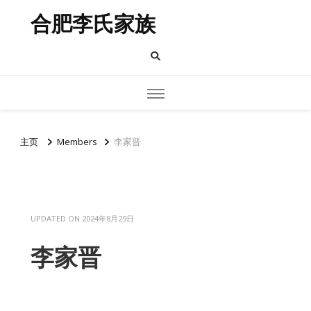
合肥李氏家族
主页
Members
李家晋
UPDATED ON
2024年8月29日
李家晋