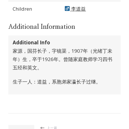
Children
李道益
Additional Information
Additional Info
家源，国芬长子，字镜渠，1907年（光绪丁未
年）生，卒于1926年。曾随家庭教师学习四书
五经和英文。
生子一人：道益，系胞弟家瀛长子过继。
上一篇