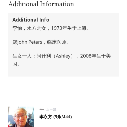
Additional Information
Additional Info
李怡，永方之女，1973年生于上海。
嫁John Peters，临床医师。
生女一人：阿什利（Ashley），2008年生于美
国。
上一篇
李永方 (5永M44)