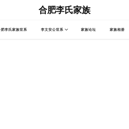
合肥李氏家族
合肥李氏家族世系
李文安公世系
家族论坛
家族相册