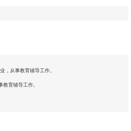
毕业，从事教育辅导工作。
事教育辅导工作。