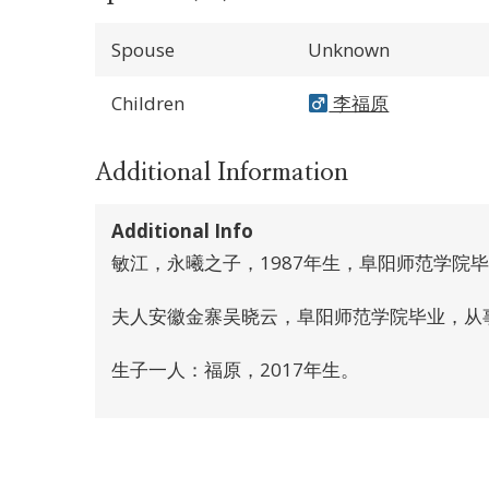
Spouse
Unknown
Children
李福原
Additional Information
Additional Info
敏江，永曦之子，1987年生，阜阳师范学院
夫人安徽金寨吴晓云，阜阳师范学院毕业，从
生子一人：福原，2017年生。