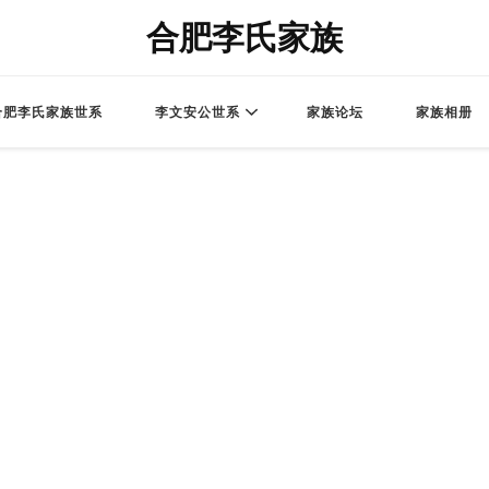
合肥李氏家族
合肥李氏家族世系
李文安公世系
家族论坛
家族相册