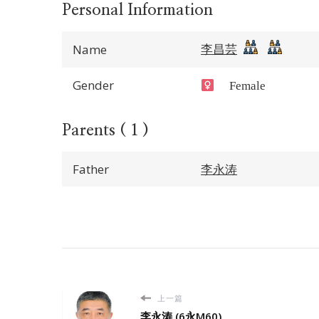
Personal Information
李昌芸
Name
Gender
Female
Parents ( 1 )
Father
李永涛
上一篇
李永涛 (6永M60)