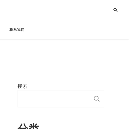
联系我们
搜索
搜索
分类