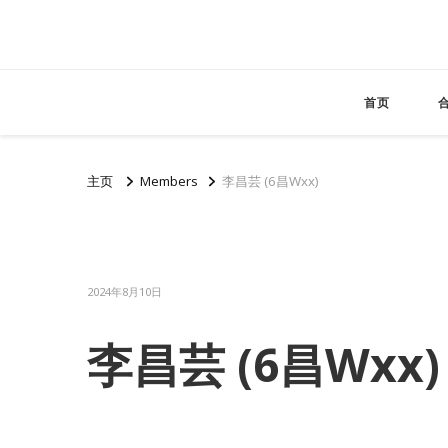
首页
主页
Members
李昌芸 (6昌Wxx)
2024年8月10日
李昌芸 (6昌Wxx)