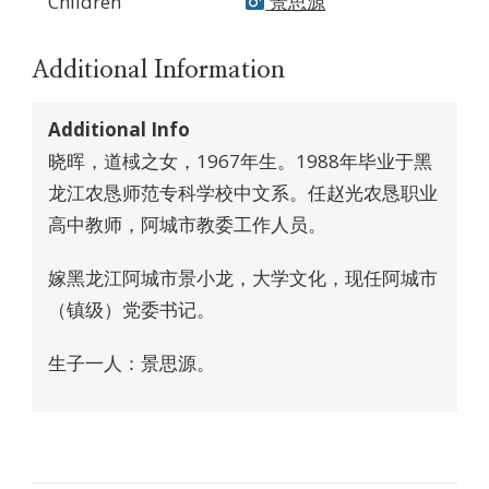
Children
景思源
Additional Information
Additional Info
晓晖，道棫之女，1967年生。1988年毕业于黑
龙江农恳师范专科学校中文系。任赵光农恳职业
高中教师，阿城市教委工作人员。
嫁黑龙江阿城市景小龙，大学文化，现任阿城市
（镇级）党委书记。
生子一人：景思源。