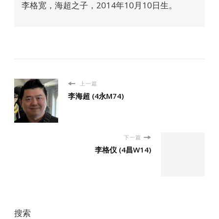
李格宽，海超之子，2014年10月10日生。
上一篇
李海超 (4永M74)
下一篇
李格仪 (4昌W14)
搜索