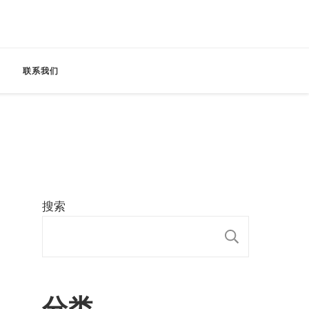
联系我们
搜索
搜索
分类