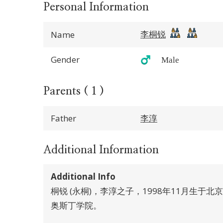
Personal Information
李桐锐
Name
Gender
♂️ Male
Parents ( 1 )
Father
李淳
Additional Information
Additional Info
桐锐 (永桐)，李淳之子，1998年11月生于
奥斯丁学院。