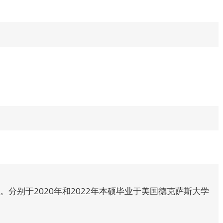
北京。分别于2020年和2022年本硕毕业于美国德克萨斯大学