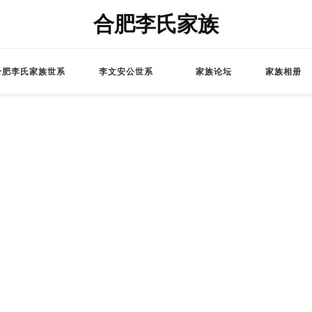
合肥李氏家族
合肥李氏家族世系
李文安公世系
家族论坛
家族相册