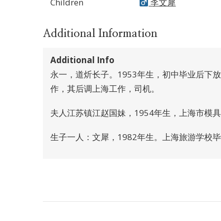
Children
李文犀
Additional Information
Additional Info
永一，道炘长子。1953年生，初中毕业后下
作，其后调上海工作，司机。
夫人江苏镇江赵国妹，1954年生，上海市模
生子一人：文犀，1982年生。上海旅游学校