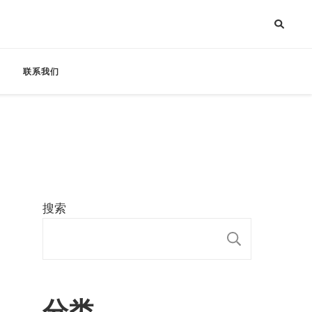
联系我们
搜索
搜索
分类