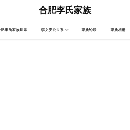
合肥李氏家族
合肥李氏家族世系
李文安公世系
家族论坛
家族相册