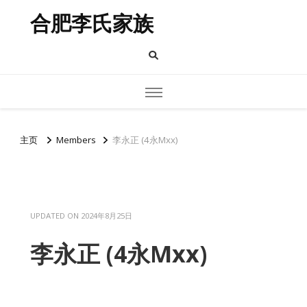
合肥李氏家族
主页
Members
李永正 (4永Mxx)
UPDATED ON
2024年8月25日
李永正 (4永Mxx)