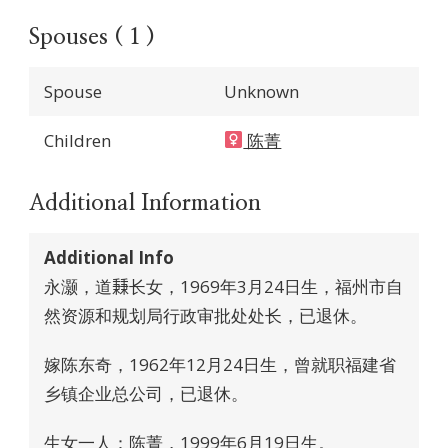
Spouses ( 1 )
Spouse
Unknown
Children
陈菁
Additional Information
Additional Info
永灏，道𥡝长女，1969年3月24日生，福州市自
然资源和规划局行政审批处处长，已退休。
嫁陈东奇，1962年12月24日生，曾就职福建省
乡镇企业总公司，已退休。
生女一人：陈菁，1999年6月19日生。