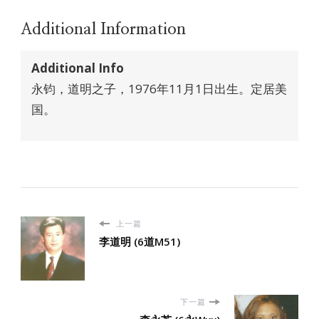
Additional Information
Additional Info
永钧，道明之子，1976年11月1日出生。定居美
国。
上一篇
李道明 (6道M51)
下一篇