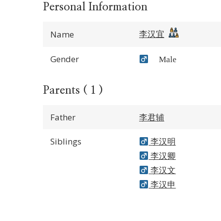
Personal Information
李汉宜
Name
Gender
Male
Parents ( 1 )
Father
李君辅
Siblings
李汉明
李汉卿
李汉文
李汉申