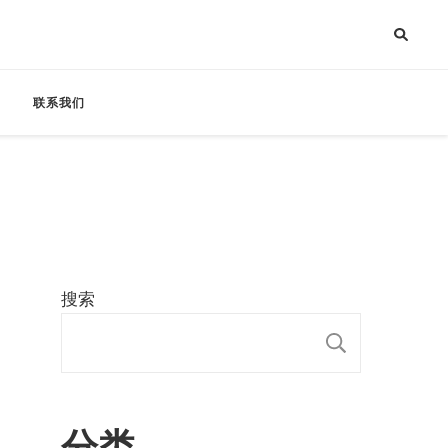
联系我们
搜索
搜索
分类