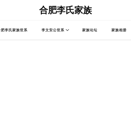
合肥李氏家族
合肥李氏家族世系
李文安公世系
家族论坛
家族相册