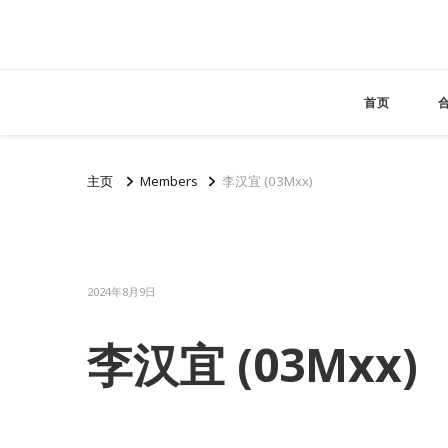
首页
主页
Members
李汉宜 (03Mxx)
2024年8月9日
李汉宜 (03Mxx)