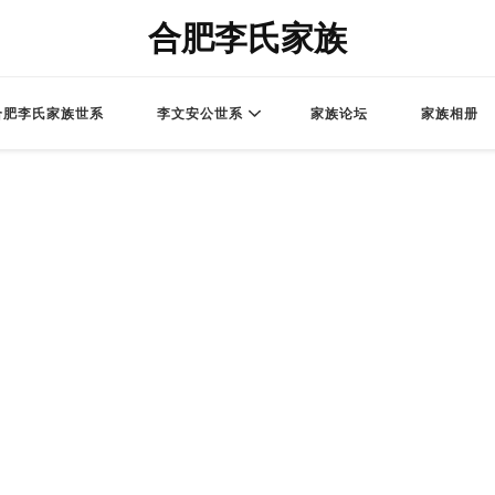
合肥李氏家族
合肥李氏家族世系
李文安公世系
家族论坛
家族相册