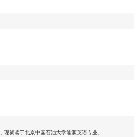
北京，现就读于北京中国石油大学能源英语专业。