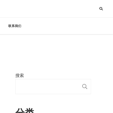
联系我们
搜索
搜索
分类