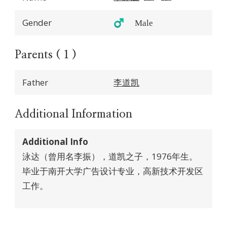
Gender
♂️ Male
Parents ( 1 )
Father
李道凯
Additional Information
Additional Info
泳达（曾用名李振），道凯之子，1976年生。
毕业于南开大学广告设计专业，高新技术开发区
工作。