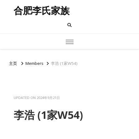
合肥李氏家族
主页
Members
李浩 (1家W54)
UPDATED ON
2024年9月21日
李浩 (1家W54)