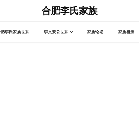
合肥李氏家族
合肥李氏家族世系
李文安公世系
家族论坛
家族相册