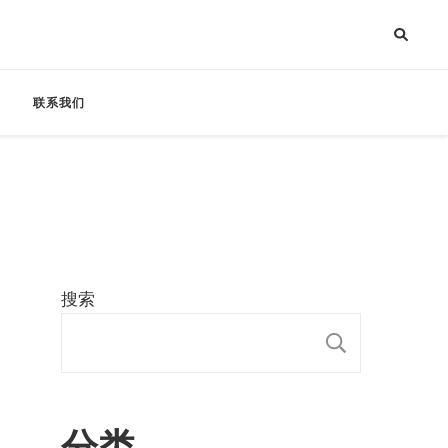
联系我们
搜索
搜索
分类