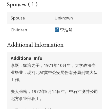
Spouses ( 1 )
Spouse
Unknown
Children
李浩然
Additional Information
Additional Info
李跃，家溶之子，1971年10月生，大学政法专
业毕业，现河北省冀中公安局任南分局刑警大队
工作。
夫人张楠，1972年5月14日生。中石油测井公司
北方事业部职工。