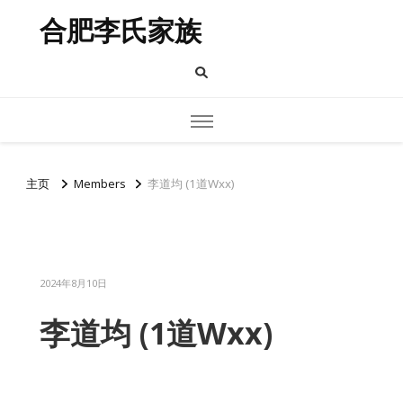
合肥李氏家族
主页
Members
李道均 (1道Wxx)
2024年8月10日
李道均 (1道Wxx)