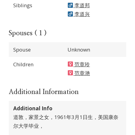
Siblings
李道邦
李道兴
Spouses ( 1 )
Spouse
Unknown
Children
范章玲
范章滟
Additional Information
Additional Info
道敦，家景之女，1961年3月1日生，美国康奈
尔大学毕业，