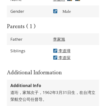
Gender
Male
Parents ( 1 )
Father
李家旭
Siblings
李道瑾
李道琛
Additional Information
Additional Info
道珩，家旭次子，1962年3月31日生，在台湾立
荣航空公司任督导。