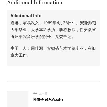
Additional Information
Additional Info
道琳，家晶次女，1969年4月26日生。安徽师范
大学毕业，大学本科学历，职称教授，任安徽省
滁州学院音乐学院院长、党委书记。
生子一人：周佳源，安徽省艺术学院毕业，在加
拿大工作。
上一篇
杜雪子 (6永WxxN)