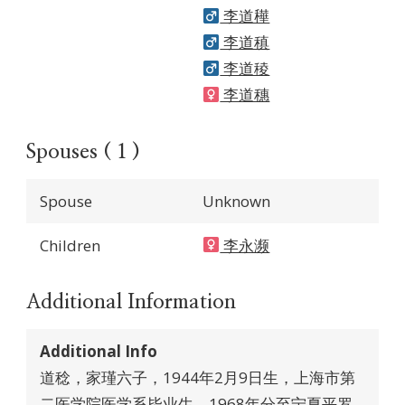
李道䅿
李道稹
李道稜
李道穗
Spouses ( 1 )
Spouse
Unknown
Children
李永濒
Additional Information
Additional Info
道稔，家瑾六子，1944年2月9日生，上海市第
二医学院医学系毕业生，1968年分至宁夏平罗