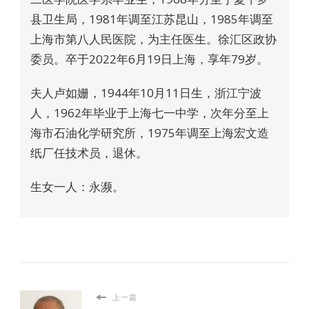
县卫生局，1981年调至江苏昆山，1985年调至
上海市第八人民医院，为主任医生。徐汇区政协
委员。卒于2022年6月19日上海，享年79岁。
夫人卢如姗，1944年10月11日生，浙江宁波
人，1962年毕业于上海七一中学，次年分至上
海市石油化学研究所，1975年调至上海宏文造
纸厂任技术员，退休。
生女一人：永濒。
上一篇