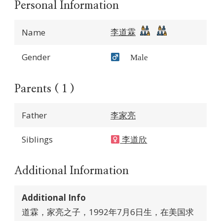
Personal Information
李道霖
Name
Gender
Male
Parents ( 1 )
Father
李家亮
Siblings
李道欣
Additional Information
Additional Info
道霖，家亮之子，1992年7月6日生，在美国求