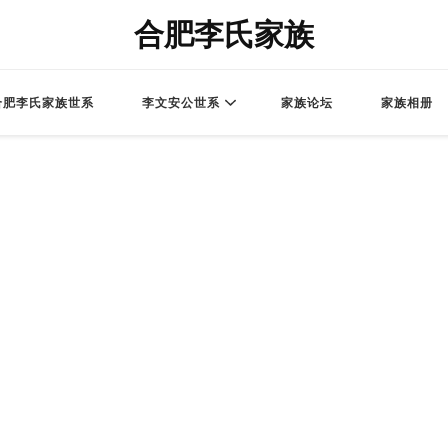
合肥李氏家族
合肥李氏家族世系
李文安公世系
家族论坛
家族相册