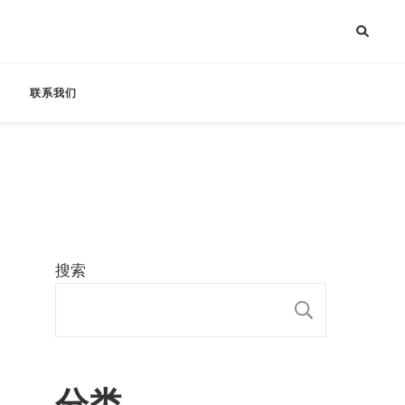
联系我们
搜索
搜索
分类