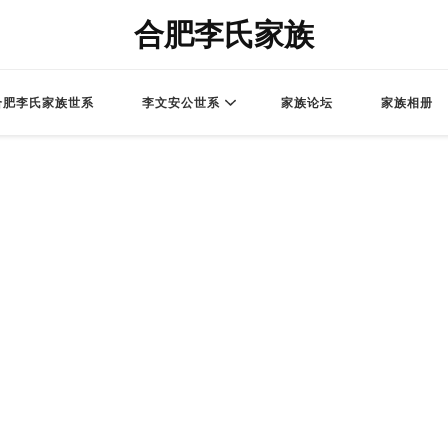
合肥李氏家族
合肥李氏家族世系
李文安公世系
家族论坛
家族相册