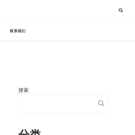
联系我们
搜索
搜索
分类