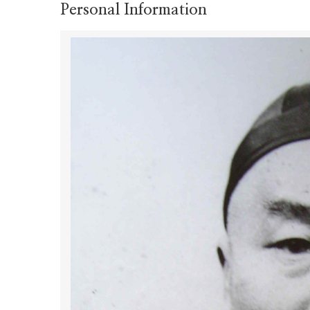
Personal Information