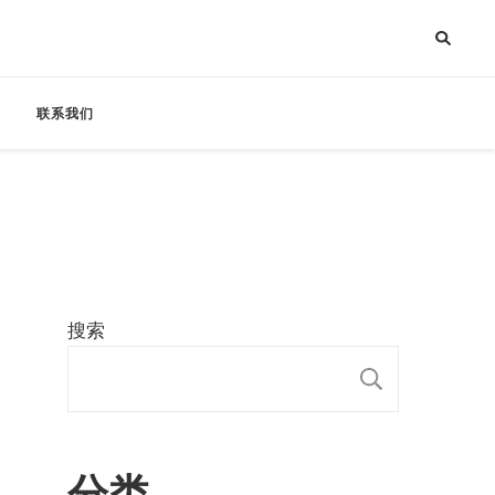
联系我们
搜索
搜索
分类