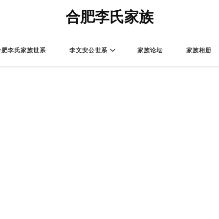
合肥李氏家族
合肥李氏家族世系
李文安公世系
家族论坛
家族相册