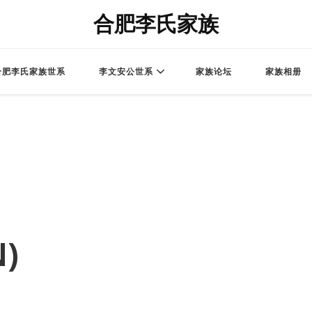
合肥李氏家族
合肥李氏家族世系
李文安公世系
家族论坛
家族相册
)