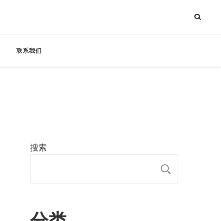
联系我们
搜索
搜索
分类