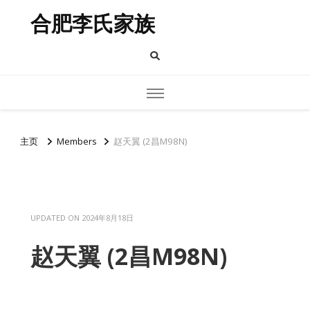
合肥李氏家族
主页
Members
赵天翼 (2昌M98N)
UPDATED ON
2024年8月18日
赵天翼 (2昌M98N)