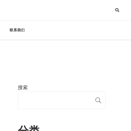
联系我们
搜索
搜索
分类