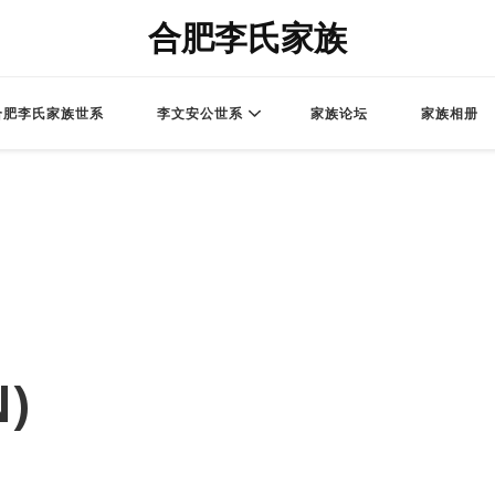
合肥李氏家族
合肥李氏家族世系
李文安公世系
家族论坛
家族相册
)