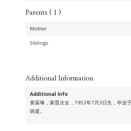
Parents ( 1 )
Mother
Siblings
Additional Information
Additional Info
黄葆琳，家晋次女，1953年7月3日生，毕业
病逝。