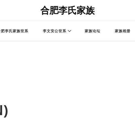
合肥李氏家族
合肥李氏家族世系
李文安公世系
家族论坛
家族相册
)