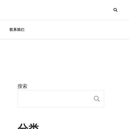
联系我们
搜索
搜索
分类