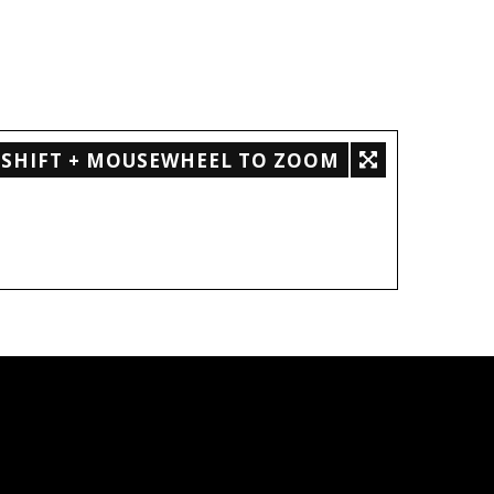
SHIFT + MOUSEWHEEL TO ZOOM