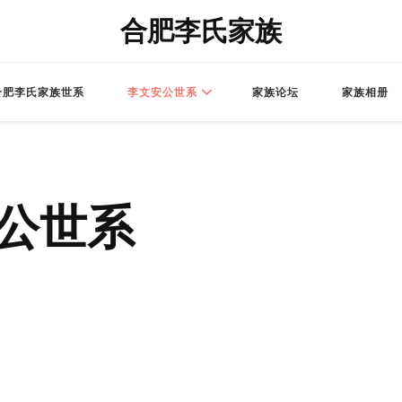
合肥李氏家族
合肥李氏家族世系
李文安公世系
家族论坛
家族相册
公世系