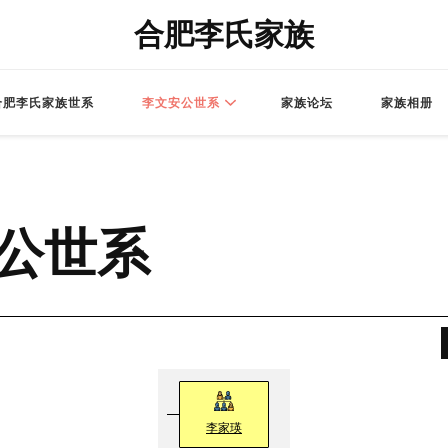
合肥李氏家族
合肥李氏家族世系
李文安公世系
家族论坛
家族相册
公世系
李家瑛