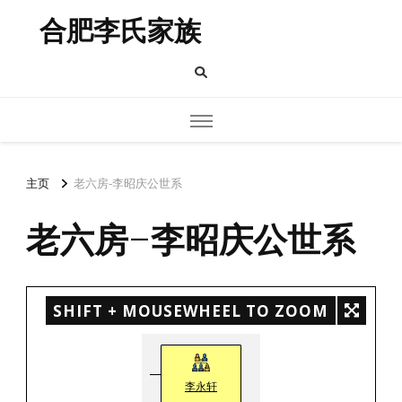
合肥李氏家族
主页
老六房-李昭庆公世系
老六房-李昭庆公世系
SHIFT + MOUSEWHEEL TO ZOOM
李永轩