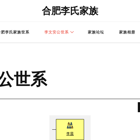
合肥李氏家族
合肥李氏家族世系
李文安公世系
家族论坛
家族相册
公世系
李晨