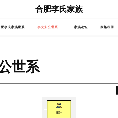
合肥李氏家族
合肥李氏家族世系
李文安公世系
家族论坛
家族相册
公世系
李叶