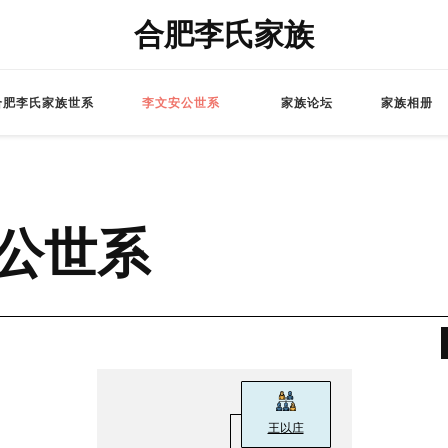
合肥李氏家族
合肥李氏家族世系
李文安公世系
家族论坛
家族相册
公世系
王以庄