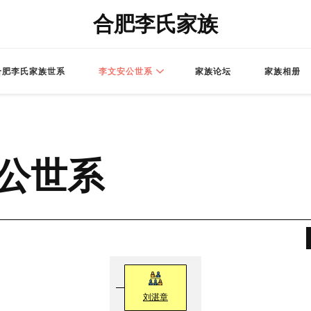
合肥李氏家族
合肥李氏家族世系
李文安公世系
家族论坛
家族相册
公世系
刘湛章