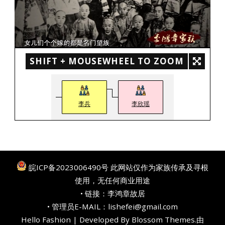
SHIFT + MOUSEWHEEL TO ZOOM
李兵
李欣瑶
皖ICP备2023006490号
此网站仅作为家族传承及寻根
使用，无任何商业用途
• 链接：
李鸿章故居
• 管理员E-MAIL：lishefei@gmail.com
Hello Fashion | Developed By
Blossom Themes
.由